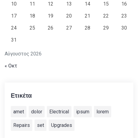
10
11
12
13
14
15
16
17
18
19
20
21
22
23
24
25
26
27
28
29
30
31
Αύγουστος 2026
« Οκτ
Ετικέτα
amet
dolor
Electrical
ipsum
lorem
Repairs
set
Upgrades