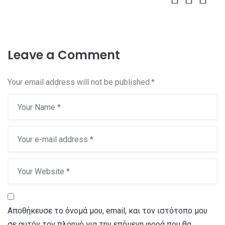
Leave a Comment
Your email address will not be published.
*
Αποθήκευσε το όνομά μου, email, και τον ιστότοπο μου
σε αυτόν τον πλοηγό για την επόμενη φορά που θα