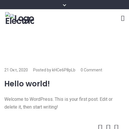
21 Οκτ, 2020
Posted by kHCe6P8pLb
0 Comment
Hello world!
Welcome to WordPress. This is your first post. Edit or
delete it, then start writing!