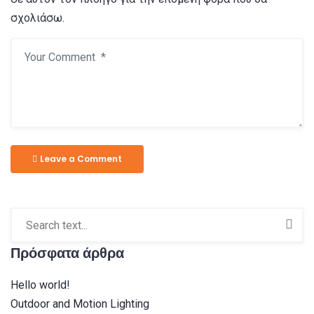
σχολιάσω.
Leave a Comment
Πρόσφατα άρθρα
Hello world!
Outdoor and Motion Lighting