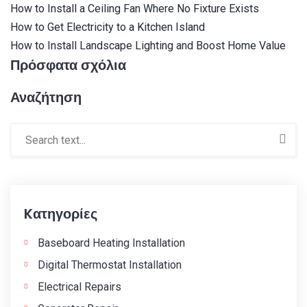
How to Install a Ceiling Fan Where No Fixture Exists
How to Get Electricity to a Kitchen Island
How to Install Landscape Lighting and Boost Home Value
Πρόσφατα σχόλια
Αναζήτηση
Kατηγορίες
Baseboard Heating Installation
Digital Thermostat Installation
Electrical Repairs